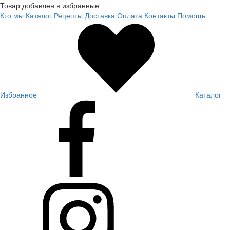
Товар добавлен в избранные
Кто мы
Каталог
Рецепты
Доставка
Оплата
Контакты
Помощь
Избранное
Каталог