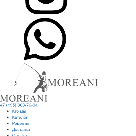
+7 (495) 363-76-04
Кто мы
Каталог
Рецепты
Доставка
Оплата