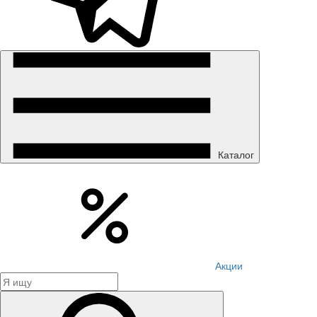
Каталог
Акции