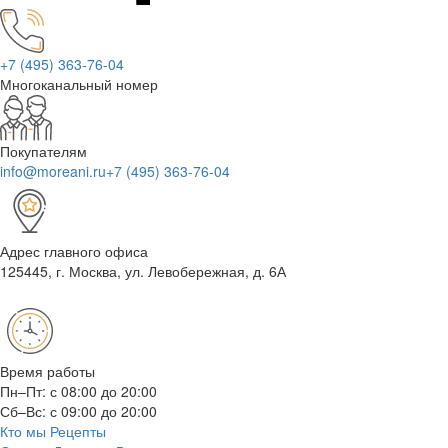
+7 (495) 363-76-04
Многоканальный номер
Покупателям
info@moreani.ru
+7 (495) 363-76-04
Адрес главного офиса
125445, г. Москва, ул. Левобережная, д. 6А
Время работы
Пн–Пт: с 08:00 до 20:00
Сб–Вс: с 09:00 до 20:00
Кто мы
Рецепты