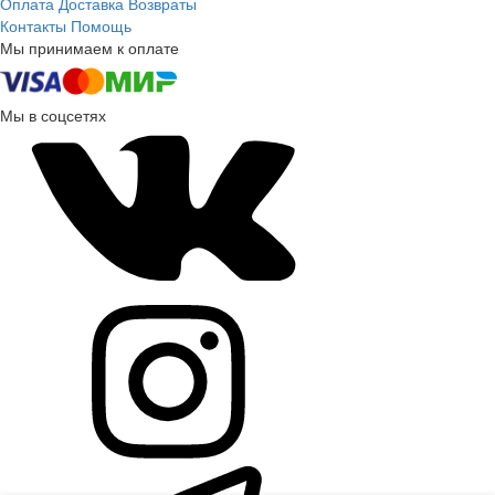
Оплата
Доставка
Возвраты
Контакты
Помощь
Мы принимаем к оплате
Мы в соцсетях