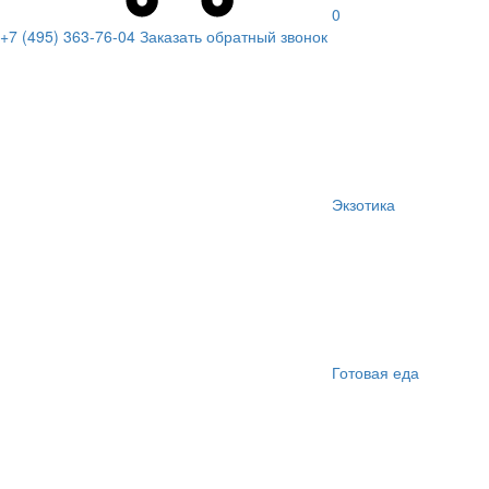
0
+7 (495) 363-76-04
Заказать обратный звонок
Экзотика
Готовая еда