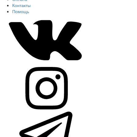
Контакты
Помощь