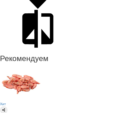
Рекомендуем
Хит