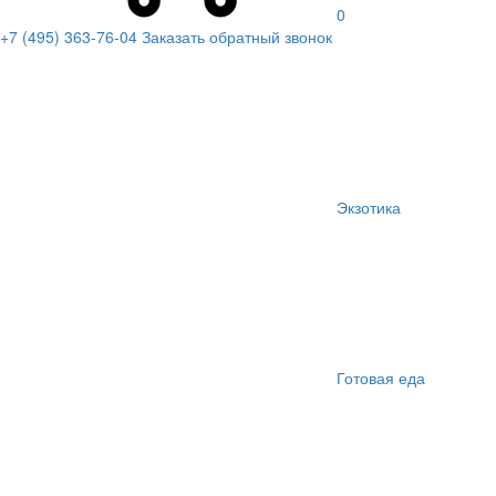
0
+7 (495) 363-76-04
Заказать обратный звонок
Экзотика
Готовая еда