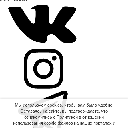
Мы используем cookies, чтобы вам было удобно.
Оставаясь на сайте, вы подтверждаете, что
ознакомились с Политикой в отношении
использования cookie-файлов на наших порталах и