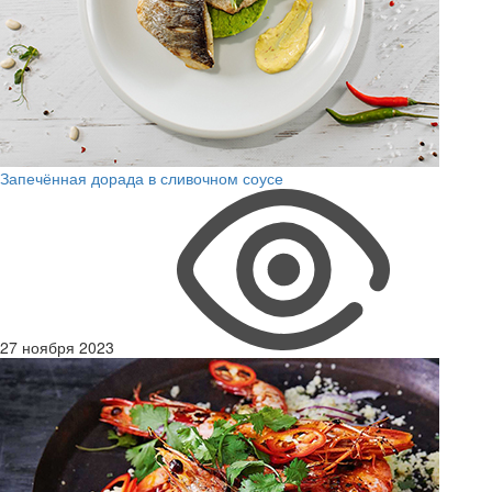
Запечённая дорада в сливочном соусе
27 ноября 2023