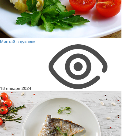
Минтай в духовке
18 января 2024