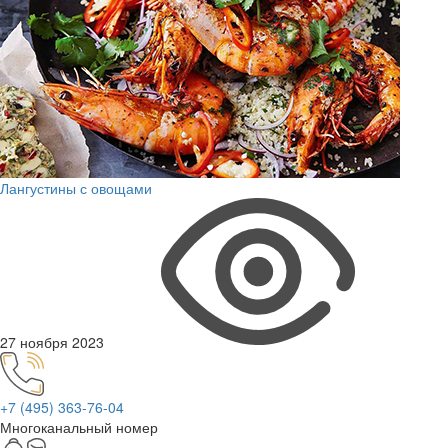
Лангустины с овощами
27 ноября 2023
+7 (495) 363-76-04
Многоканальный номер