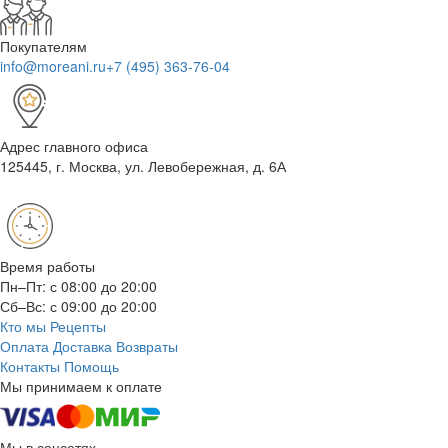
Покупателям
info@moreani.ru
+7 (495) 363-76-04
Адрес главного офиса
125445, г. Москва, ул. Левобережная, д. 6А
Время работы
Пн–Пт: с 08:00 до 20:00
Сб–Вс: с 09:00 до 20:00
Кто мы
Рецепты
Оплата
Доставка
Возвраты
Контакты
Помощь
Мы принимаем к оплате
Мы в соцсетях