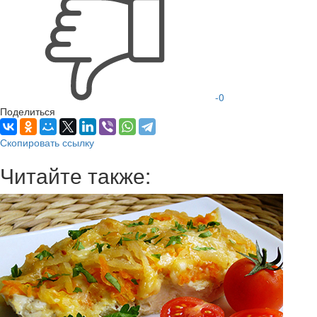
-
0
Поделиться
Скопировать ссылку
Читайте
также: