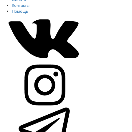
Контакты
Помощь