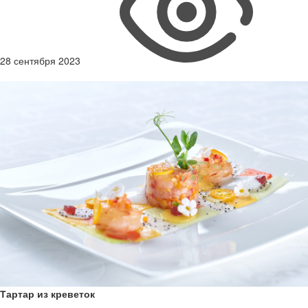
28 сентября 2023
Тартар из креветок