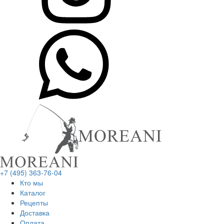
+7 (495) 363-76-04
Кто мы
Каталог
Рецепты
Доставка
Оплата