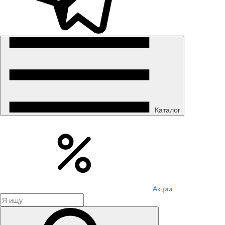
Каталог
Акции