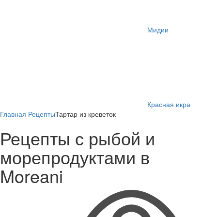
Мидии
Красная икра
Главная
Рецепты
Тартар из креветок
Рецепты с рыбой и
морепродуктами в
Moreani