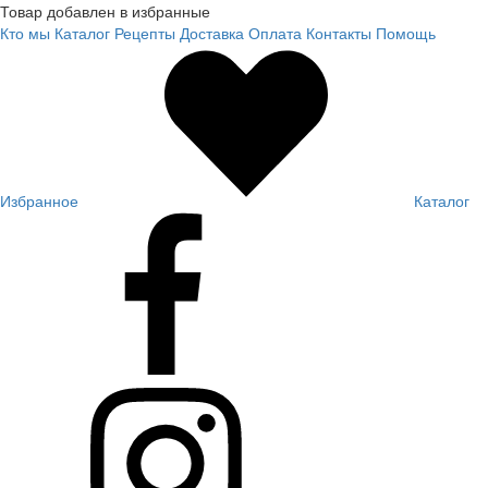
Товар добавлен в избранные
Кто мы
Каталог
Рецепты
Доставка
Оплата
Контакты
Помощь
Избранное
Каталог